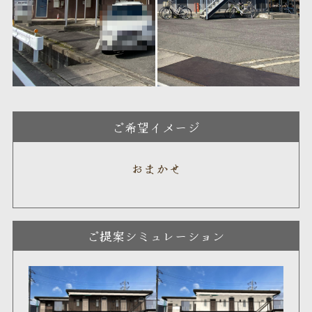
ご希望イメージ
おまかせ
ご提案シミュレーション