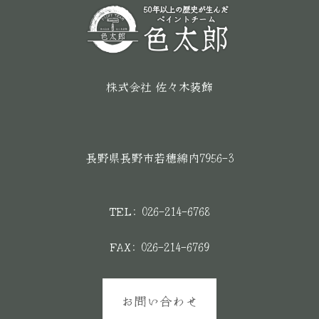
株式会社 佐々木装飾
長野県長野市若穂綿内7956-3
TEL: 026-214-6768
FAX: 026-214-6769
お問い合わせ