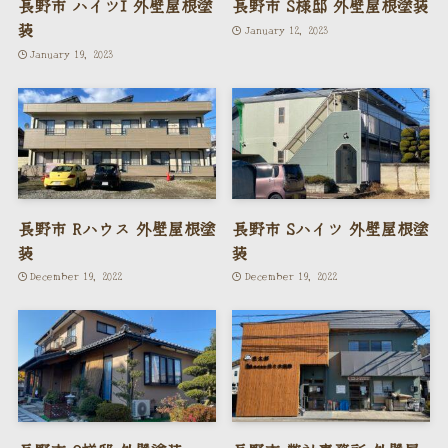
長野市 ハイツI 外壁屋根塗
長野市 S様邸 外壁屋根塗装
装
January 12, 2023
January 19, 2023
長野市 Rハウス 外壁屋根塗
長野市 Sハイツ 外壁屋根塗
装
装
December 19, 2022
December 19, 2022