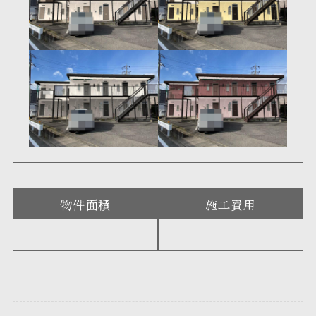
物件面積
施工費用